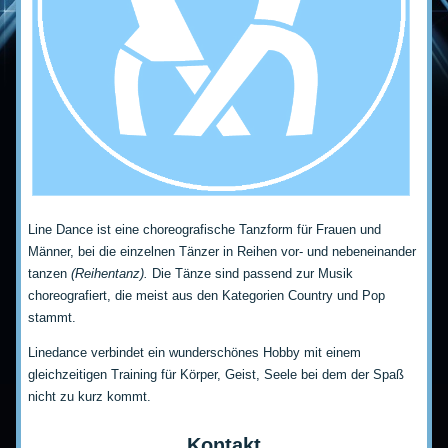
Line Dance ist eine choreografische Tanzform für Frauen und
Männer, bei die einzelnen Tänzer in Reihen vor- und nebeneinander
tanzen
(Reihentanz).
Die Tänze sind passend zur Musik
choreografiert, die meist aus den Kategorien Country und Pop
stammt.
Linedance verbindet ein wunderschönes Hobby mit einem
gleichzeitigen Training für Körper, Geist, Seele bei dem der Spaß
nicht zu kurz kommt.
Kontakt