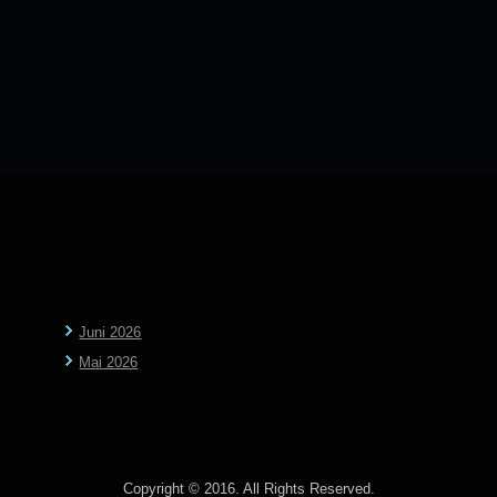
Juni 2026
Mai 2026
Copyright © 2016. All Rights Reserved.